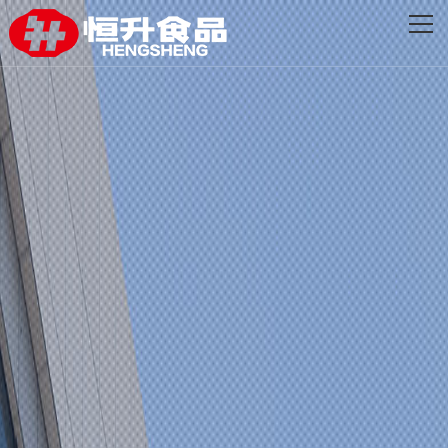
网站首页
关于恒升
创新发展
品牌产品
新闻资讯
联系我们