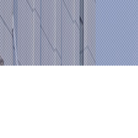
Product
Center
产品中心